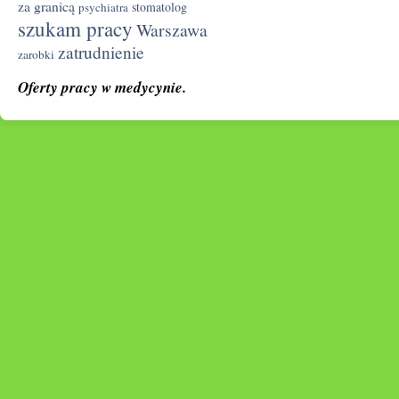
za granicą
stomatolog
psychiatra
szukam pracy
Warszawa
zatrudnienie
zarobki
Oferty pracy w medycynie.