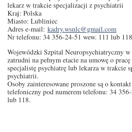
lekarz w trakcie specjalizacji z psychiatrii
Kraj: Polska
Miasto: Lubliniec
Adres e-mail:
kadry.wsnlc@gmail.com
Nr telefonu: 34 356-24-51 wew. 111 lub 11
Wojewódzki Szpital Neuropsychiatryczny w
zatrudni na pełnym etacie na umowę o pracę 
specjalistę psychiatrę lub lekarza w trakcie s
psychiatrii.
Osoby zainteresowane proszone są o kontakt
telefoniczny pod numerem telefonu: 34 356
lub 118.