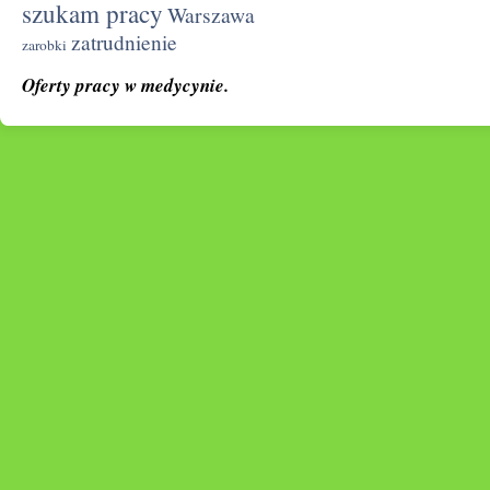
szukam pracy
Warszawa
zatrudnienie
zarobki
Oferty pracy w medycynie.